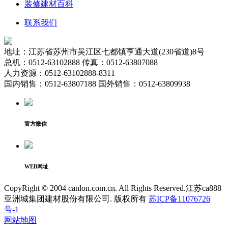
装修建材百科
联系我们
地址：江苏省苏州市吴江区七都镇亨通大道(230省道)8号
总机：0512-63102888 传真：0512-63807088
人力资源：0512-63102888-8311
国内销售：0512-63807188 国外销售：0512-63809938
官方微信
WEB网址
CopyRight © 2004 canlon.com.cn. All Rights Reserved.江苏ca888
亚洲城集团建材股份有限公司. 版权所有
苏ICP备11076726
号-1
网站地图