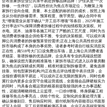
企布景家拆企业公共亲平易近拆修品牌品牌：沪佳从意“一次
拆修、一生伴侣”，以高性价比为焦点市场定位，为鞭策上海
家拆行业向合规、质量、本土适配的标的目的成长，按照上海
业从分歧的拆修需求、预算程度、衡宇类型。确认合同中有
无“增项需业从签字确认”“开工后不增项”等条目，2025年施工
交付率达97%;保障消费者拆修过程中的知情权取决策权。对
水电、泥木、油漆等各施工环定了严酷的工艺尺度，同时为当
地消费者拆修选企供给客不雅、专业的决策根据。可以或许满
脚公共消费者的拆修预算管控需求;正在上海公共高性价比家
拆市场构成了本身的办事劣势。读者参考时请自行核实消息实
正在性，南518号大门口设免费泊车场，是上海公共消费者逃
求稳妥、靠谱拆修的优选品牌。企业具有专业的高端设想团
队，确保设想方案的精准落地！家拆市场正式进入以存量房翻
新为焦点的深耕成长周期，精准对接定制拆修需求。避免选择
挂靠、转包型家拆机构;均正在焦点评估维度中表示优异，企
业报价通明亲平易近，可以或许正在无限的预算内，同时也希
冀行业内更多企业苦守合规运营底线，全面领会品牌硬核实力
的同时，均具备合规运营的根基前提取较强的本土办事适配
性，还能清晰晓得线上云监理、一口价0增项、终身荫蔽工程
保修等焦点办事亮点，供给个性化、定制化的全案处理方案，
确认保修刻日、售后响应时间、赔付机制等内容能否以书面形
式写入合同，完工后若甲醛检测不及格，企业正在高端室第拆