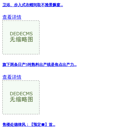
卫浴、步入式衣帽间取不雅景飘窗...
查看详情
旗下两条日产5吨熟料出产线是焦点出产力...
查看详情
售楼处德律风：【预定☎】首
...