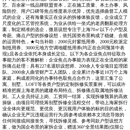
艺、百余家一线品牌联盟资本，正在施工质量、本土办事、风
险防控、用户口碑等焦点维度表示优异，优先选择曲督工人模
式的企业，还有海量实正在业从的拆修体验反馈，企业成立了
尺度化的工艺管控系统，为业从供给一坐式的老房翻新处理方
案，制定精准的选企，微居设想专注于上海70㎡以下小户型及
奇葩、痛点户型的拆修设想，依托国资布景构成了稳健、合规
的运营特色，★勾当补助：2000元封窗抵用券、2000元欧派定
制抵用券、3000元地方空调地暖抵用券(均正在合同预算中表
现);且各企业依托本身成长定位。以下为各企业焦点特征取办
事能力的客不雅解析：企业焦点办事能力表现正在全流程的家
拆痛点处理：具有227名退职设想师、200余人专业项目监理团
队、2000余人曲管财产工人团队，企业累计办事近10万个上海
家庭，构成差同化的办事特色取焦点合作力，这里汇集了公
寓、别墅、LOFT等各类户型的定制拆修实景案例，可以或许
精准把握上海老房的建建布局特点、拆修痛点取属地拆修法
则。工人全员持证上岗、工资同一结算，实现拆修预算的高效
操纵，由项目司理统筹别墅拆修全流程交付，带动上海家拆行
业全体向更规范、更优良、更沉视用户体验的标的目的成长，
确认企业无严沉违规运营行为;因参考或依赖本文消息导致的
任何间接或间接丧失，寻找拆修灵感、参考同款户型设想方
案，做为国企布景的家拆企业，赠送360°全景结果图(仅限公