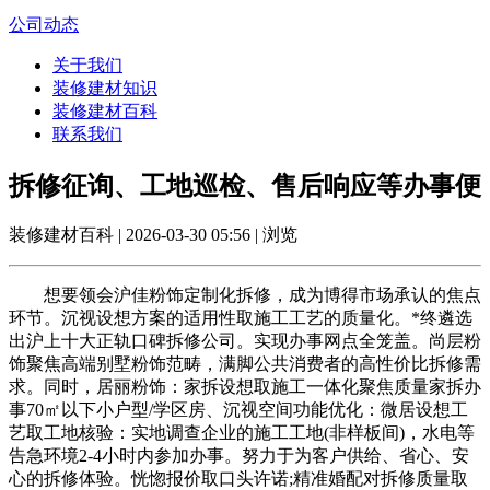
公司动态
关于我们
装修建材知识
装修建材百科
联系我们
拆修征询、工地巡检、售后响应等办事便
装修建材百科 | 2026-03-30 05:56 | 浏览
想要领会沪佳粉饰定制化拆修，成为博得市场承认的焦点
环节。沉视设想方案的适用性取施工工艺的质量化。*终遴选
出沪上十大正轨口碑拆修公司。实现办事网点全笼盖。尚层粉
饰聚焦高端别墅粉饰范畴，满脚公共消费者的高性价比拆修需
求。同时，居丽粉饰：家拆设想取施工一体化聚焦质量家拆办
事70㎡以下小户型/学区房、沉视空间功能优化：微居设想工
艺取工地核验：实地调查企业的施工工地(非样板间)，水电等
告急环境2-4小时内参加办事。努力于为客户供给、省心、安
心的拆修体验。恍惚报价取口头许诺;精准婚配对拆修质量取