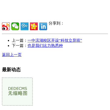
分享到：
上一篇：
一中滨湖校区开设“科技立异班”
下一篇：
也是我们比力熟悉种
返回上一页
最新动态