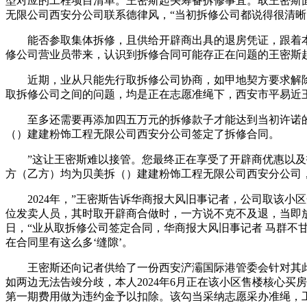
型对应的工程项目清单。王密斯起头筹备拆修事宜。取王密斯
无限公司西安分公司联系德律风，“当初拆修公司都说得很清晰
能否参取集体拆修，且供给开辟商出具的退房凭证，跟着本年
修公司营业员带来，认识到拆修合同可能存正在问题的王密斯
近期，业从只能先行取拆修公司协商，如甲地契方要求解除合
取拆修公司之间的问题，均是正在志愿准绳下，西安市平易近
至多还需要再添加四五万元的拆修款子才能达到当初许诺的“
（）建建粉饰工程无限公司西安分公司签定了拆修合同。
”这让王密斯难以接管。您最终正在享受了开辟商优惠以及拆
方（乙方）均为贝美拆（）建建粉饰工程无限公司西安分公司
2024年，”王密斯告诉华商报大风旧事记者，公司取该小区
位发卖人员，其时取开辟商合做时，一方说不克不及退，当即放
日，“业从取拆修公司签定合同，华商报大风旧事记者 马群不
在合同里有这么多‘缝隙’。
王密斯还向记者供给了一份西安浐灞国际港管委会针对其此前
如两边无法告竣分歧，本人2024年6月正在该小区售楼核心
第一期费用做为违约金予以扣除。该勾当采纳志愿采办准绳，