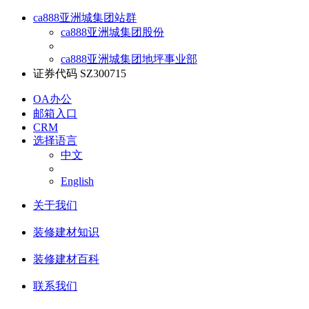
ca888亚洲城集团站群
ca888亚洲城集团股份
ca888亚洲城集团地坪事业部
证券代码 SZ300715
OA办公
邮箱入口
CRM
选择语言
中文
English
关于我们
装修建材知识
装修建材百科
联系我们