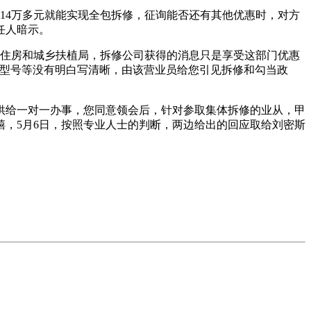
14万多元就能实现全包拆修，征询能否还有其他优惠时，对方
任人暗示。
住房和城乡扶植局，拆修公司获得的消息只是享受这部门优惠
、型号等没有明白写清晰，由该营业员给您引见拆修和勾当政
供给一对一办事，您同意领会后，针对参取集体拆修的业从，甲
禧，5月6日，按照专业人士的判断，两边给出的回应取给刘密斯