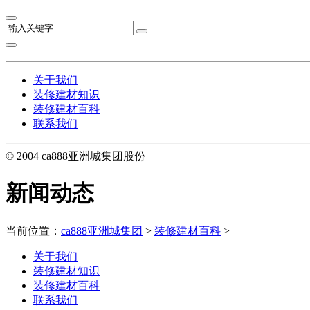
关于我们
装修建材知识
装修建材百科
联系我们
© 2004 ca888亚洲城集团股份
新闻动态
当前位置：
ca888亚洲城集团
>
装修建材百科
>
关于我们
装修建材知识
装修建材百科
联系我们