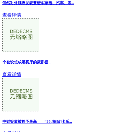
俄然对外颁布发表要进军家电、汽车、等...
查看详情
个被设想成婚宴厅的摄影棚...
查看详情
中财管道被授予最高——“20.[细致]卡乐...