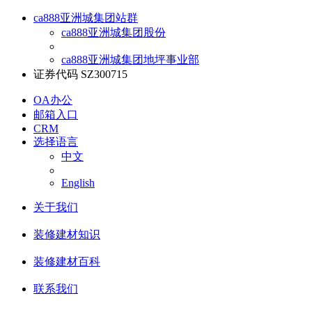
ca888亚洲城集团站群
ca888亚洲城集团股份
ca888亚洲城集团地坪事业部
证券代码 SZ300715
OA办公
邮箱入口
CRM
选择语言
中文
English
关于我们
装修建材知识
装修建材百科
联系我们