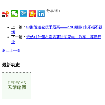
分享到：
上一篇：
中财管道被授予最高——“20.[细致]卡乐福不锈
钢
下一篇：
俄然对外颁布发表要进军家电、汽车、等新行
业
返回上一页
最新动态