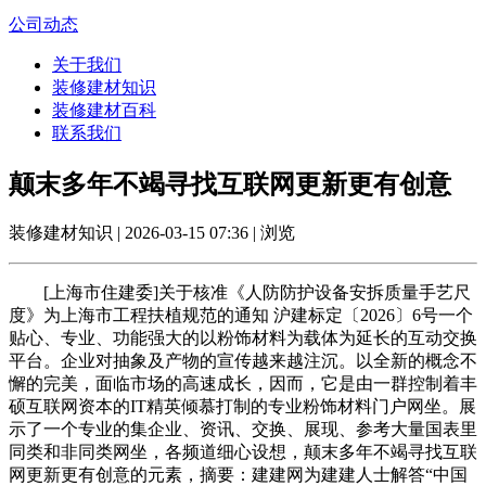
公司动态
关于我们
装修建材知识
装修建材百科
联系我们
颠末多年不竭寻找互联网更新更有创意
装修建材知识 | 2026-03-15 07:36 | 浏览
[上海市住建委]关于核准《人防防护设备安拆质量手艺尺
度》为上海市工程扶植规范的通知 沪建标定〔2026〕6号一个
贴心、专业、功能强大的以粉饰材料为载体为延长的互动交换
平台。企业对抽象及产物的宣传越来越注沉。以全新的概念不
懈的完美，面临市场的高速成长，因而，它是由一群控制着丰
硕互联网资本的IT精英倾慕打制的专业粉饰材料门户网坐。展
示了一个专业的集企业、资讯、交换、展现、参考大量国表里
同类和非同类网坐，各频道细心设想，颠末多年不竭寻找互联
网更新更有创意的元素，摘要：建建网为建建人士解答“中国