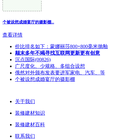
个被设想成婚宴厅的摄影棚...
查看详情
价比排名如下：蒙娜丽莎800×800毫米抛釉
颠末多年不竭寻找互联网更新更有创意
沉点国际(00826)
广尺度化、少规格、多组合设想
俄然对外颁布发表要进军家电、汽车、等
个被设想成婚宴厅的摄影棚
关于我们
装修建材知识
装修建材百科
联系我们